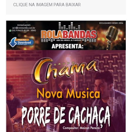
CLIQUE NA IMAGEM PARA BAIXAR