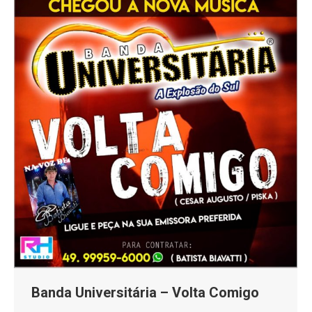
Banda Universitária – Volta Comigo