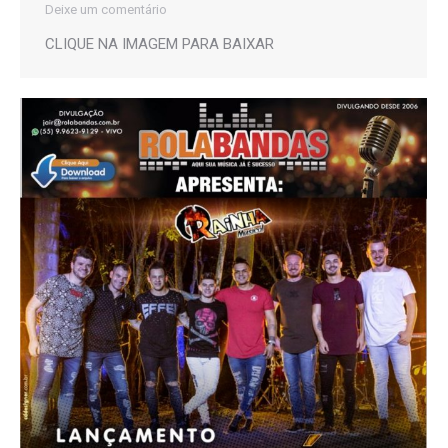
Deixe um comentário
CLIQUE NA IMAGEM PARA BAIXAR