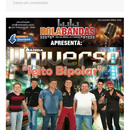
Deixe um comentário