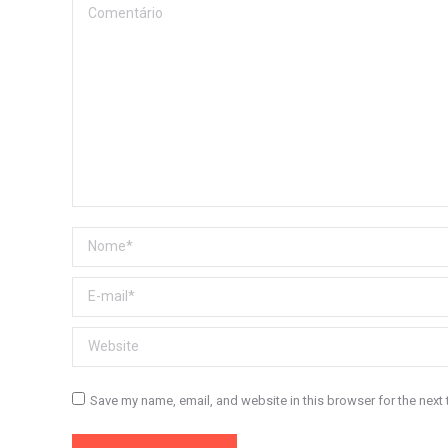
Comentário
Nome *
E-mail *
Website
Save my name, email, and website in this browser for the next