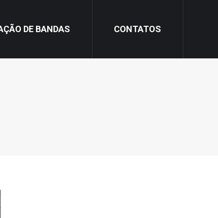
AÇÃO DE BANDAS
CONTATOS