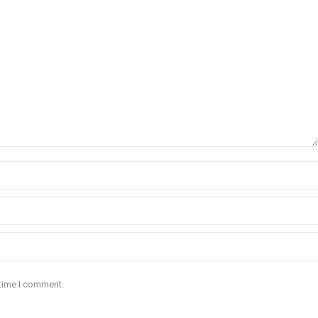
 time I comment.