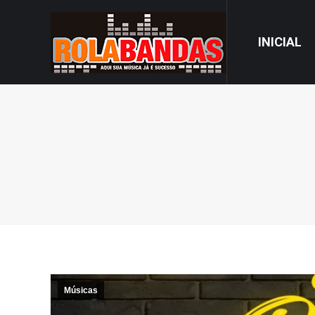
INICIAL
Músicas