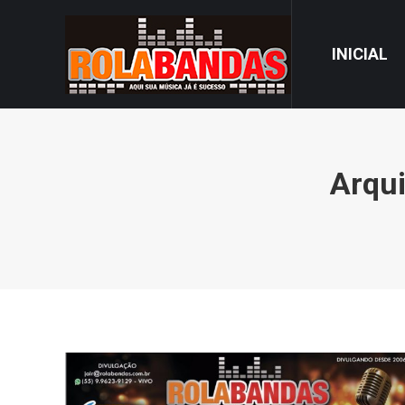
INICIAL
Arqui