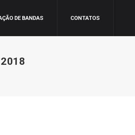
AÇÃO DE BANDAS
CONTATOS
 2018