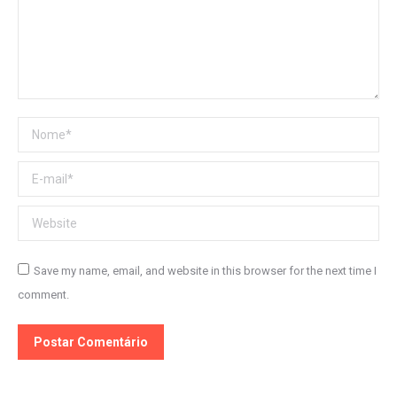
Nome *
E-mail *
Website
Save my name, email, and website in this browser for the next time I
comment.
Postar Comentário