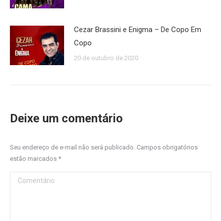
Cezar Brassini e Enigma – De Copo Em
Copo
20 de outubro de 2020
Deixe um comentário
Seu endereço de e-mail não será publicado. Campos obrigatórios
estão marcados
*
Comentário