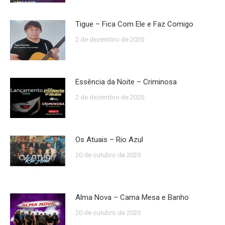
Tigue – Fica Com Ele e Faz Comigo
2 de dezembro de 2020
Essência da Noite – Criminosa
2 de dezembro de 2020
Os Atuais – Rio Azul
20 de outubro de 2020
Alma Nova – Cama Mesa e Banho
20 de outubro de 2020