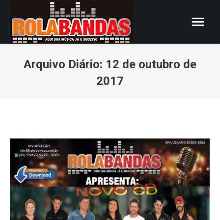
Arquivo Diário:
12 de outubro de
2017
Você está aqui: