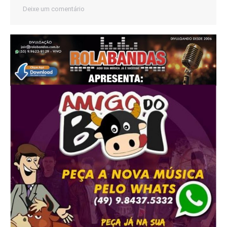
Deixe um comentário