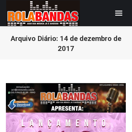
Arquivo Diário:
14 de dezembro de
2017
Você está aqui: