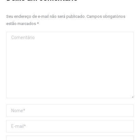
Seu endereço de e-mail não será publicado. Campos obrigatórios
estão marcados
*
Comentário
Nome *
E-mail *
Website