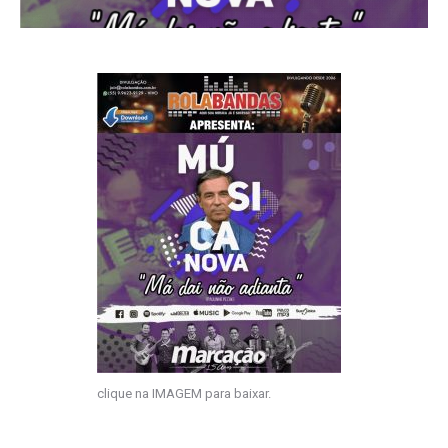
clique na IMAGEM para baixar.