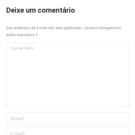
Deixe um comentário
Seu endereço de e-mail não será publicado. Campos obrigatórios
estão marcados
*
Comentário
Nome *
E-mail *