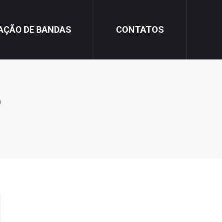
AÇÃO DE BANDAS
CONTATOS
o