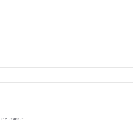
 time I comment.