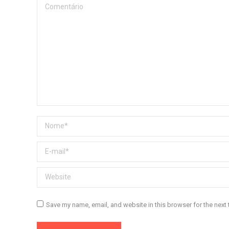
Comentário
Nome *
E-mail *
Website
Save my name, email, and website in this browser for the next