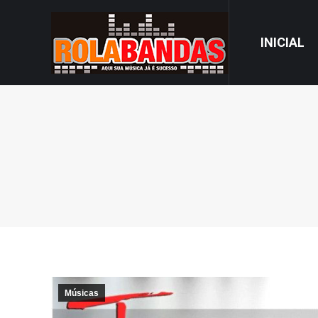
INICIAL
Músicas