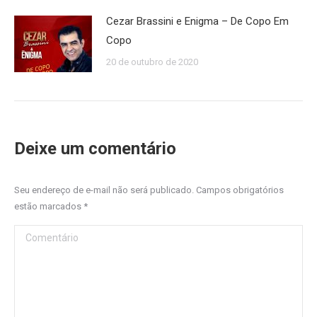
Cezar Brassini e Enigma – De Copo Em
Copo
20 de outubro de 2020
Deixe um comentário
Seu endereço de e-mail não será publicado. Campos obrigatórios
estão marcados
*
Comentário