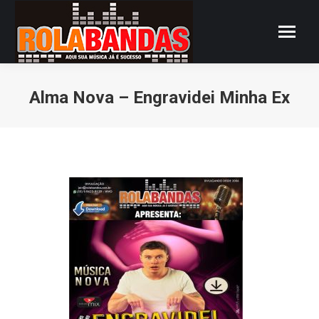
Alma Nova – Engravidei Minha Ex
Você está aqui: