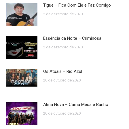
Tigue – Fica Com Ele e Faz Comigo
2 de dezembro de 2020
Essência da Noite – Criminosa
2 de dezembro de 2020
Os Atuais – Rio Azul
20 de outubro de 2020
Alma Nova – Cama Mesa e Banho
20 de outubro de 2020