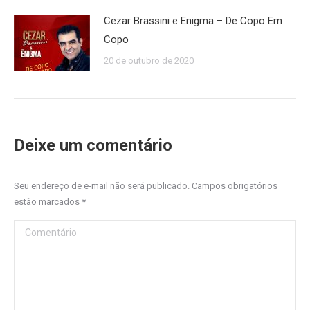
Cezar Brassini e Enigma – De Copo Em
Copo
20 de outubro de 2020
Deixe um comentário
Seu endereço de e-mail não será publicado. Campos obrigatórios
estão marcados
*
Comentário