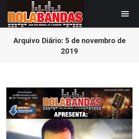
Arquivo Diário:
5 de novembro de
2019
Você está aqui: