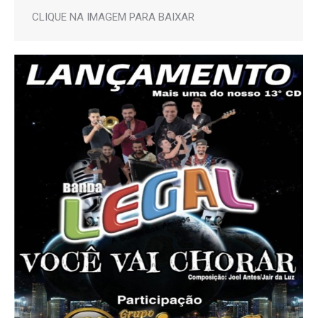
CLIQUE NA IMAGEM PARA BAIXAR