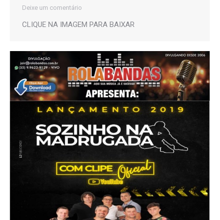
Deixe um comentário
CLIQUE NA IMAGEM PARA BAIXAR