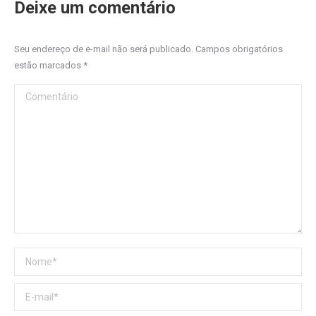
Deixe um comentário
Seu endereço de e-mail não será publicado. Campos obrigatórios
estão marcados
*
Comentário
Nome *
E-mail *