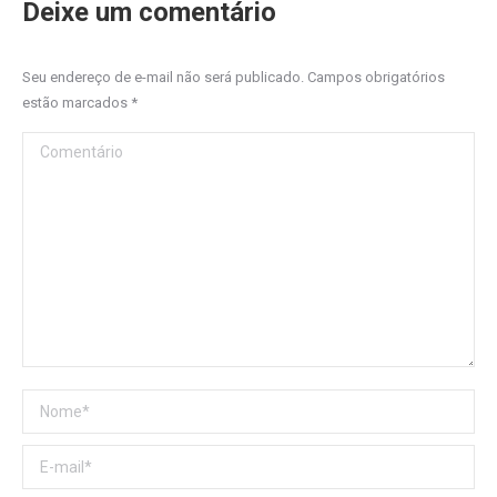
Deixe um comentário
Seu endereço de e-mail não será publicado. Campos obrigatórios
estão marcados
*
Comentário
Nome *
E-mail *